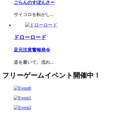
ごらんのすぽんさー
サイコロを転がし...
ドローロード
足元注意警報発令
道を書いて、流れ...
フリーゲームイベント開催中！