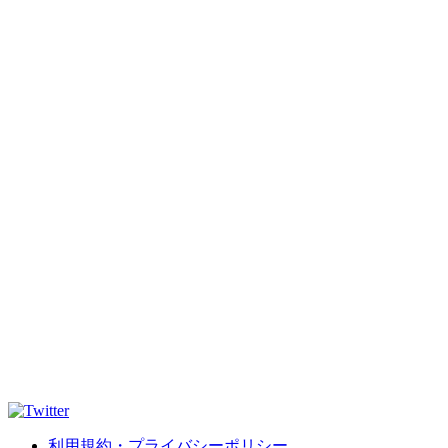
利用規約・プライバシーポリシー