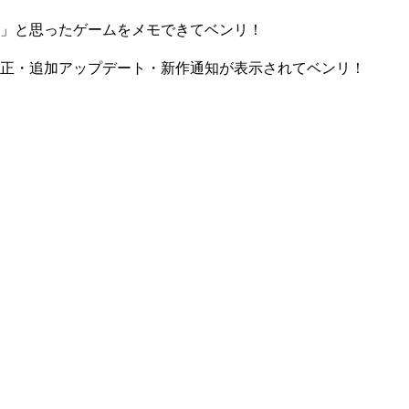
」と思ったゲームをメモできてベンリ！
正・追加アップデート・新作通知が表示されてベンリ！