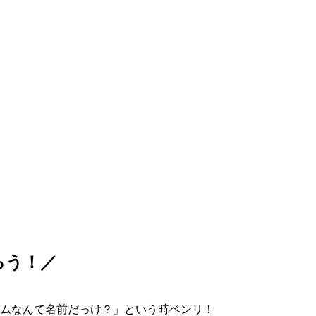
ろう！／
ムなんて名前だっけ？」という時ベンリ！