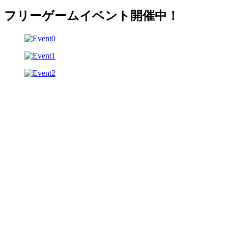
フリーゲームイベント開催中！