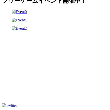
フリーゲームイベント開催中！