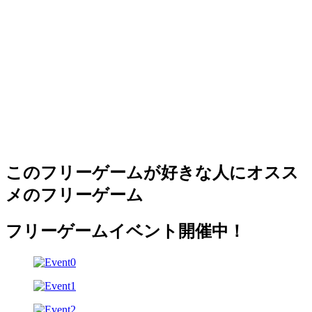
このフリーゲームが好きな人にオスス
メのフリーゲーム
フリーゲームイベント開催中！