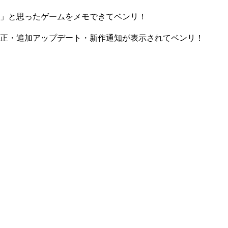
」と思ったゲームをメモできてベンリ！
正・追加アップデート・新作通知が表示されてベンリ！