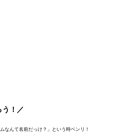
ろう！／
ムなんて名前だっけ？」という時ベンリ！