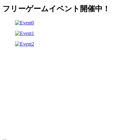
フリーゲームイベント開催中！