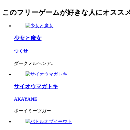
このフリーゲームが好きな人にオスス
少女と魔女
つくせ
ダークメルヘンア...
サイオウマガトキ
AKAYANE
ボーイミーツガー...