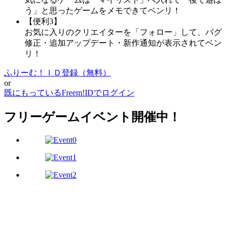
う」と思ったゲームをメモできてベンリ！
【便利3】
お気に入りのクリエイターを「フォロー」して、バグ
修正・追加アップデート・新作通知が表示されてベン
リ！
ふりーむ！ＩＤ登録（無料）
or
既にもっているFreem!IDでログイン
フリーゲームイベント開催中！