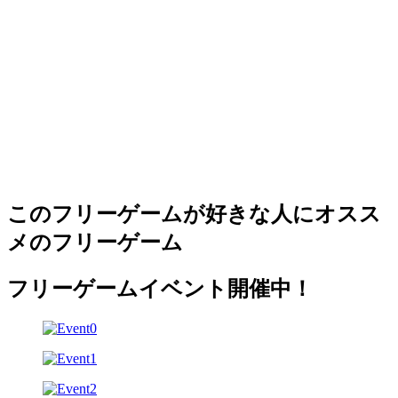
このフリーゲームが好きな人にオスス
メのフリーゲーム
フリーゲームイベント開催中！