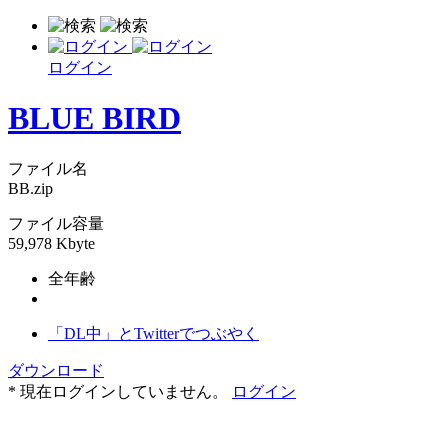
ログイン
BLUE BIRD
ファイル名
BB.zip
ファイル容量
59,978 Kbyte
全年齢
「DL中」とTwitterでつぶやく
ダウンロード
* 現在ログインしていません。
ログイン