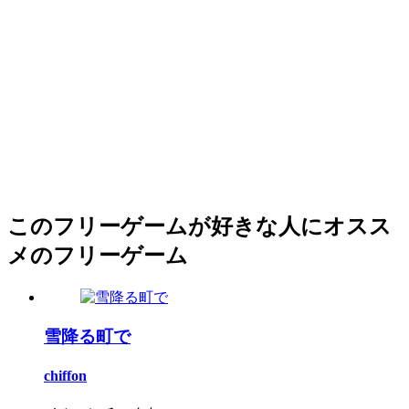
このフリーゲームが好きな人にオスス
メのフリーゲーム
雪降る町で
chiffon