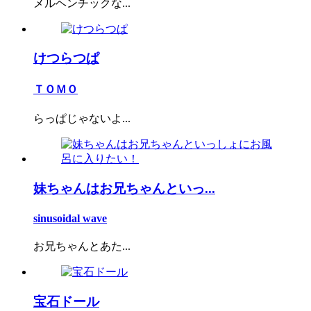
メルヘンチックな...
けつらつぱ
ＴＯＭＯ
らっぱじゃないよ...
妹ちゃんはお兄ちゃんといっ...
sinusoidal wave
お兄ちゃんとあた...
宝石ドール