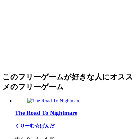
このフリーゲームが好きな人にオスス
メのフリーゲーム
The Road To Nightmare
くりーむ☆ぱんだ