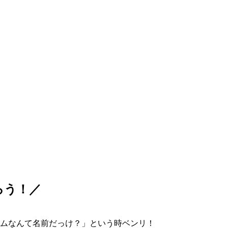
ろう！／
ムなんて名前だっけ？」という時ベンリ！