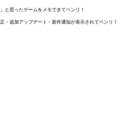
」と思ったゲームをメモできてベンリ！
正・追加アップデート・新作通知が表示されてベンリ！