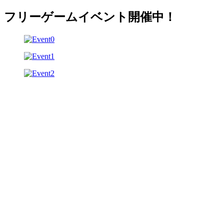
フリーゲームイベント開催中！