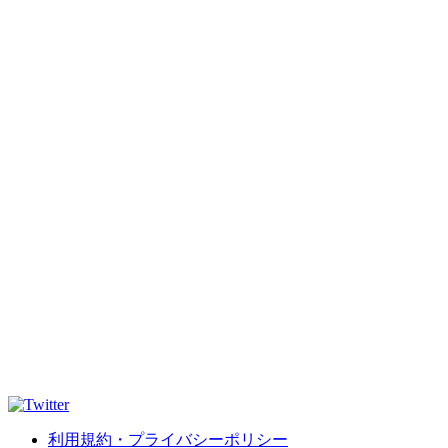
利用規約・プライバシーポリシー