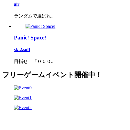
air
ランダムで選ばれ...
Panic! Space!
sk-2.soft
目指せ 「０００...
フリーゲームイベント開催中！