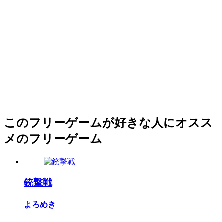
このフリーゲームが好きな人にオスス
メのフリーゲーム
銃撃戦
よろめき