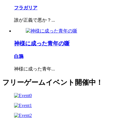
フラガリア
誰が正義で悪か？...
神様に成った青年の噺
白鴉
神様に成った青年...
フリーゲームイベント開催中！