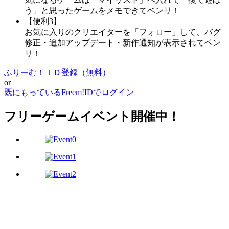
う」と思ったゲームをメモできてベンリ！
【便利3】
お気に入りのクリエイターを「フォロー」して、バグ
修正・追加アップデート・新作通知が表示されてベン
リ！
ふりーむ！ＩＤ登録（無料）
or
既にもっているFreem!IDでログイン
フリーゲームイベント開催中！