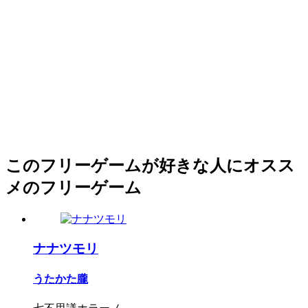
このフリーゲームが好きな人にオスス
メのフリーゲーム
ナナツモリ
うたかた朧