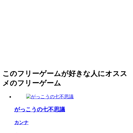
このフリーゲームが好きな人にオスス
メのフリーゲーム
がっこうの七不思議
カンナ