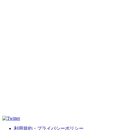
利用規約・プライバシーポリシー