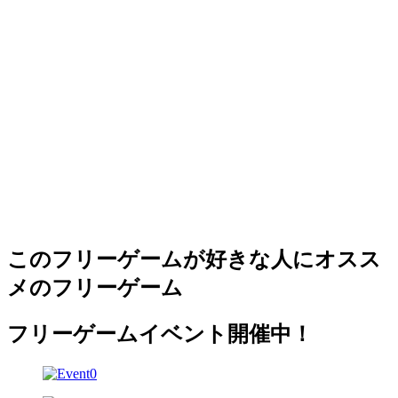
このフリーゲームが好きな人にオスス
メのフリーゲーム
フリーゲームイベント開催中！