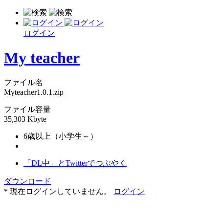
ログイン
My teacher
ファイル名
Myteacher1.0.1.zip
ファイル容量
35,303 Kbyte
6歳以上（小学生～）
「DL中」とTwitterでつぶやく
ダウンロード
* 現在ログインしていません。
ログイン