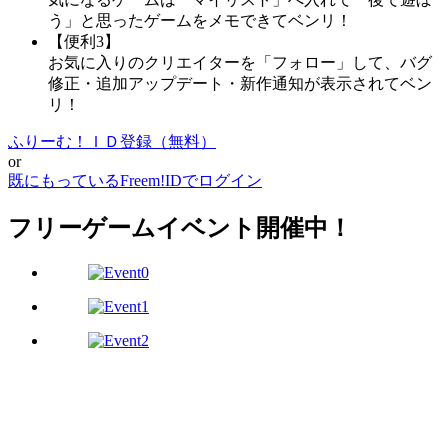
う」と思ったゲームをメモできてベンリ！
【便利3】
お気に入りのクリエイターを「フォロー」して、バグ
修正・追加アップデート・新作通知が表示されてベン
リ！
ふりーむ！ＩＤ登録（無料）
or
既にもっているFreem!IDでログイン
フリーゲームイベント開催中！