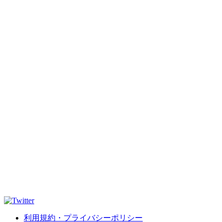
利用規約・プライバシーポリシー