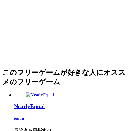
このフリーゲームが好きな人にオスス
メのフリーゲーム
NearlyEqual
isuca
冒険者を目指す少...