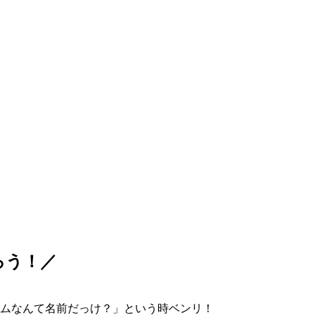
ろう！／
ムなんて名前だっけ？」という時ベンリ！