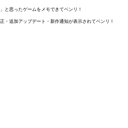
」と思ったゲームをメモできてベンリ！
正・追加アップデート・新作通知が表示されてベンリ！