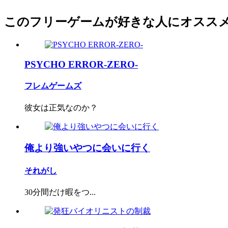
このフリーゲームが好きな人にオスス
PSYCHO ERROR-ZERO-
フレムゲームズ
彼女は正気なのか？
俺より強いやつに会いに行く
それがし
30分間だけ暇をつ...