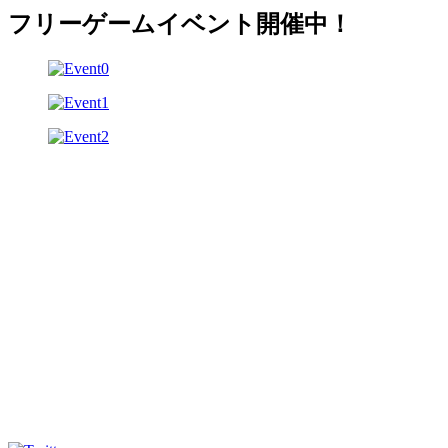
フリーゲームイベント開催中！