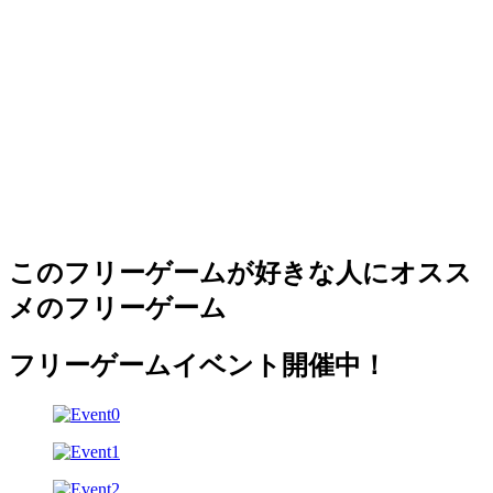
このフリーゲームが好きな人にオスス
メのフリーゲーム
フリーゲームイベント開催中！