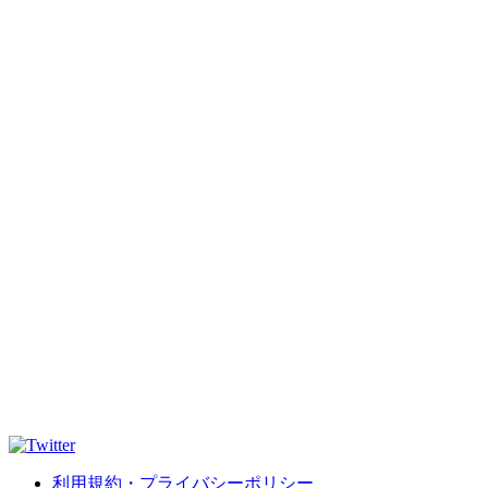
利用規約・プライバシーポリシー