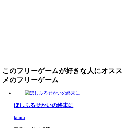
このフリーゲームが好きな人にオスス
メのフリーゲーム
ほしふるせかいの終末に
kouta