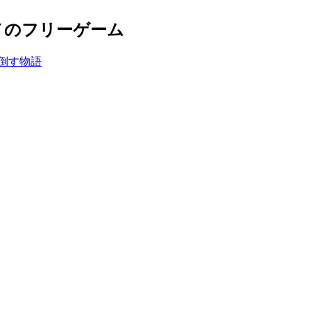
メのフリーゲーム