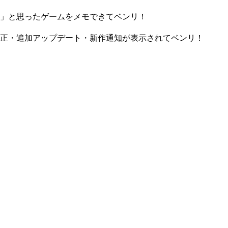
」と思ったゲームをメモできてベンリ！
正・追加アップデート・新作通知が表示されてベンリ！