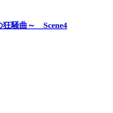
騒曲～ Scene4