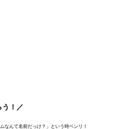
ろう！／
ムなんて名前だっけ？」という時ベンリ！