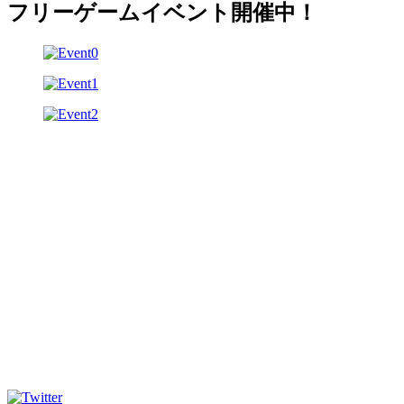
フリーゲームイベント開催中！