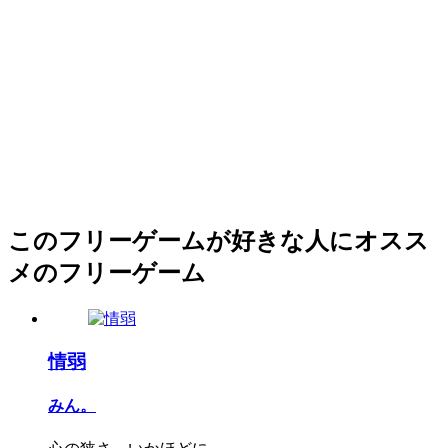
このフリーゲームが好きな人にオスス
メのフリーゲーム
情弱
みん。