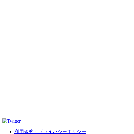
利用規約・プライバシーポリシー