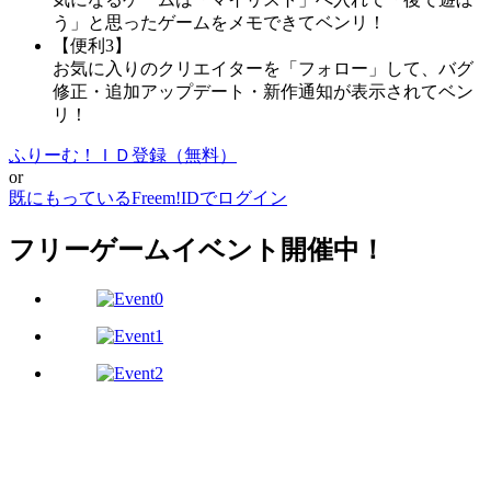
う」と思ったゲームをメモできてベンリ！
【便利3】
お気に入りのクリエイターを「フォロー」して、バグ
修正・追加アップデート・新作通知が表示されてベン
リ！
ふりーむ！ＩＤ登録（無料）
or
既にもっているFreem!IDでログイン
フリーゲームイベント開催中！