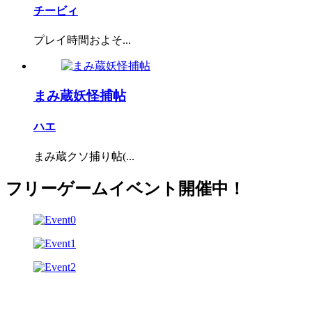
チービィ
プレイ時間およそ...
まみ蔵妖怪捕帖
ハエ
まみ蔵クソ捕り帖(...
フリーゲームイベント開催中！