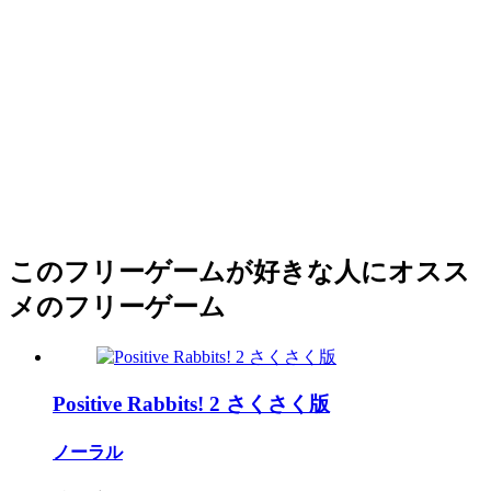
このフリーゲームが好きな人にオスス
メのフリーゲーム
Positive Rabbits! 2 さくさく版
ノーラル