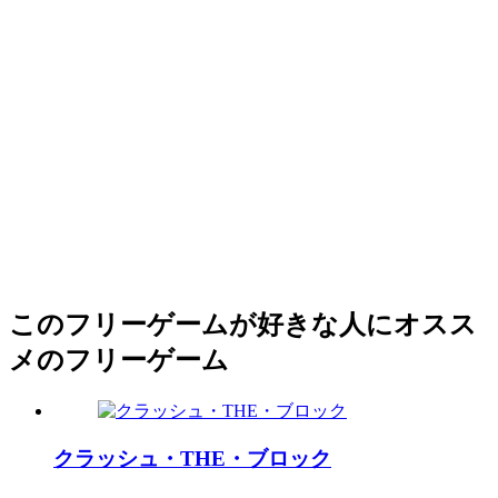
このフリーゲームが好きな人にオスス
メのフリーゲーム
クラッシュ・THE・ブロック