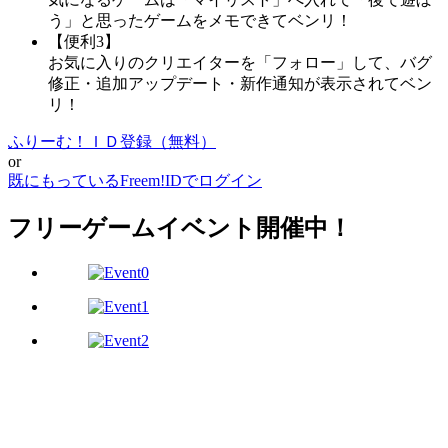
う」と思ったゲームをメモできてベンリ！
【便利3】
お気に入りのクリエイターを「フォロー」して、バグ
修正・追加アップデート・新作通知が表示されてベン
リ！
ふりーむ！ＩＤ登録（無料）
or
既にもっているFreem!IDでログイン
フリーゲームイベント開催中！