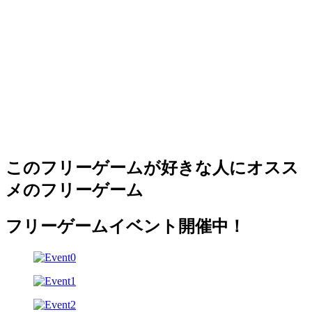
このフリーゲームが好きな人にオスス
メのフリーゲーム
フリーゲームイベント開催中！