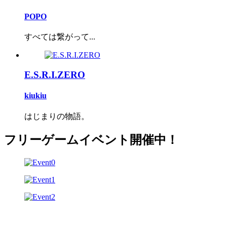
POPO
すべては繋がって...
E.S.R.I.ZERO
kiukiu
はじまりの物語。
フリーゲームイベント開催中！