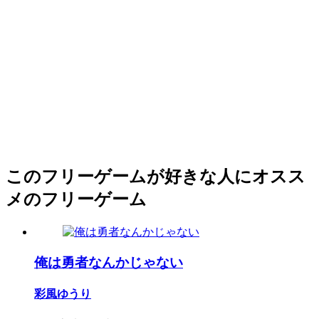
このフリーゲームが好きな人にオスス
メのフリーゲーム
俺は勇者なんかじゃない
彩風ゆうり