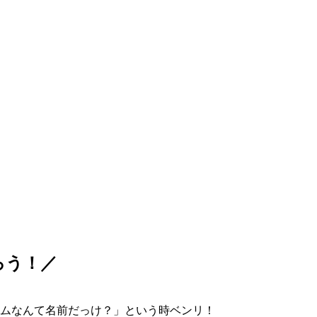
ろう！／
ムなんて名前だっけ？」という時ベンリ！