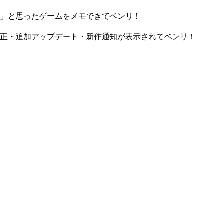
」と思ったゲームをメモできてベンリ！
正・追加アップデート・新作通知が表示されてベンリ！