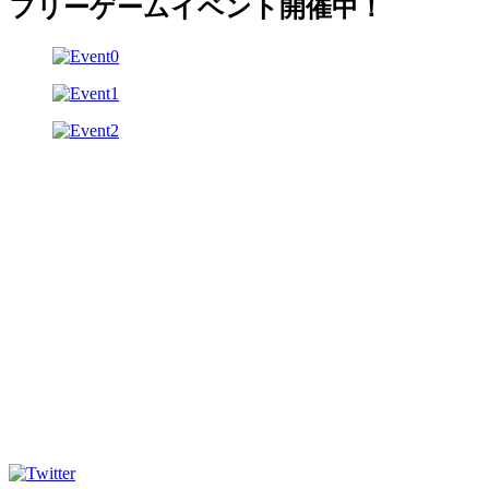
フリーゲームイベント開催中！