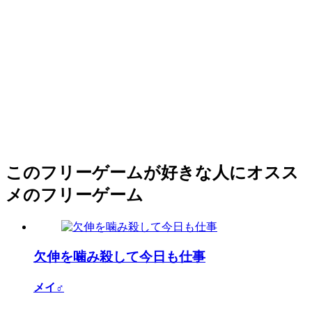
このフリーゲームが好きな人にオスス
メのフリーゲーム
欠伸を噛み殺して今日も仕事
メイ♂