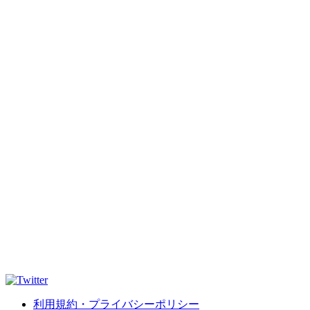
利用規約・プライバシーポリシー