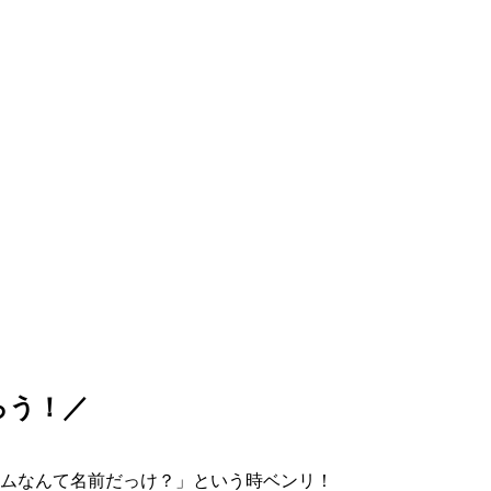
ろう！／
ムなんて名前だっけ？」という時ベンリ！