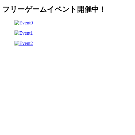
フリーゲームイベント開催中！