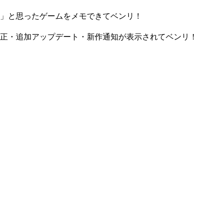
」と思ったゲームをメモできてベンリ！
正・追加アップデート・新作通知が表示されてベンリ！