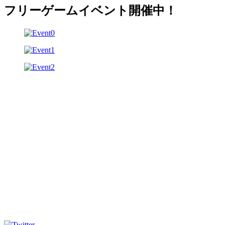
フリーゲームイベント開催中！