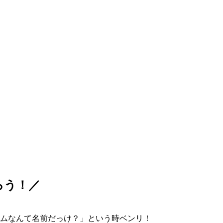
ろう！／
ムなんて名前だっけ？」という時ベンリ！