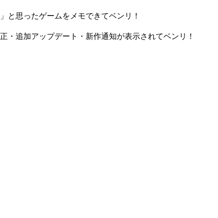
」と思ったゲームをメモできてベンリ！
正・追加アップデート・新作通知が表示されてベンリ！