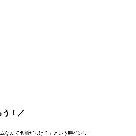
ろう！／
ムなんて名前だっけ？」という時ベンリ！