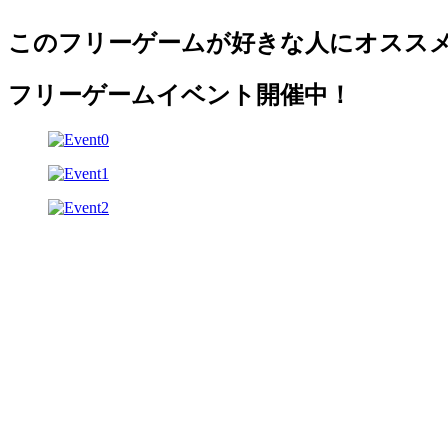
このフリーゲームが好きな人にオスス
フリーゲームイベント開催中！