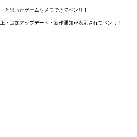
」と思ったゲームをメモできてベンリ！
正・追加アップデート・新作通知が表示されてベンリ！