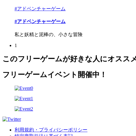
#アドベンチャーゲーム
#アドベンチャーゲーム
私と妖精と泥棒の、小さな冒険
1
このフリーゲームが好きな人にオスス
フリーゲームイベント開催中！
利用規約・プライバシーポリシー