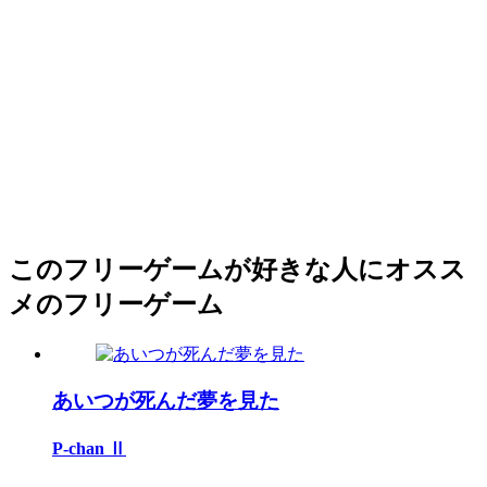
このフリーゲームが好きな人にオスス
メのフリーゲーム
あいつが死んだ夢を見た
P-chan Ⅱ