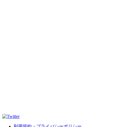
利用規約・プライバシーポリシー