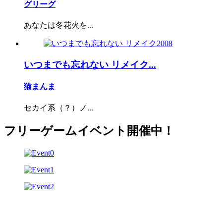
グリーグ
あなたは冬花火を...
いつまでも忘れない リメイク...
猫まんま
セカイ系（？）ノ...
フリーゲームイベント開催中！