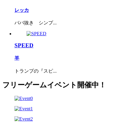
レッカ
ババ抜き シンプ...
SPEED
羊
トランプの『スピ...
フリーゲームイベント開催中！