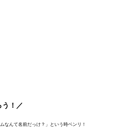
ろう！／
ムなんて名前だっけ？」という時ベンリ！