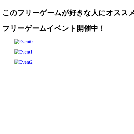
このフリーゲームが好きな人にオスス
フリーゲームイベント開催中！