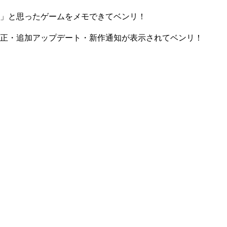
」と思ったゲームをメモできてベンリ！
正・追加アップデート・新作通知が表示されてベンリ！