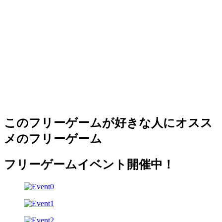
このフリーゲームが好きな人にオスス
メのフリーゲーム
フリーゲームイベント開催中！