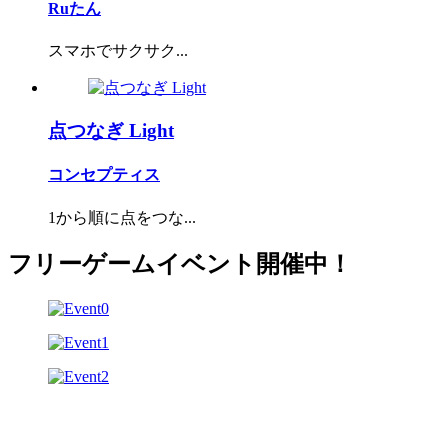
Ruたん
スマホでサクサク...
点つなぎ Light
コンセプティス
1から順に点をつな...
フリーゲームイベント開催中！