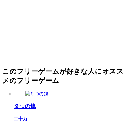
このフリーゲームが好きな人にオスス
メのフリーゲーム
９つの鏡
二十万