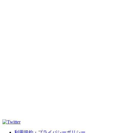
利用規約・プライバシーポリシー