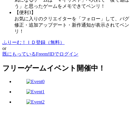
う」と思ったゲームをメモできてベンリ！
【便利3】
お気に入りのクリエイターを「フォロー」して、バグ
修正・追加アップデート・新作通知が表示されてベン
リ！
ふりーむ！ＩＤ登録（無料）
or
既にもっているFreem!IDでログイン
フリーゲームイベント開催中！