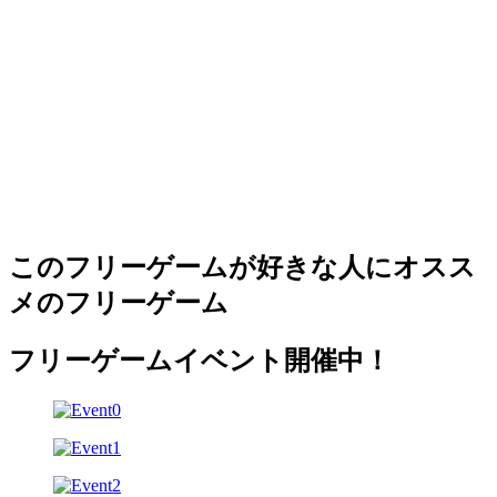
このフリーゲームが好きな人にオスス
メのフリーゲーム
フリーゲームイベント開催中！