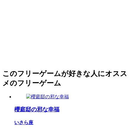
このフリーゲームが好きな人にオスス
メのフリーゲーム
櫻庭邸の邪な幸福
いさら座