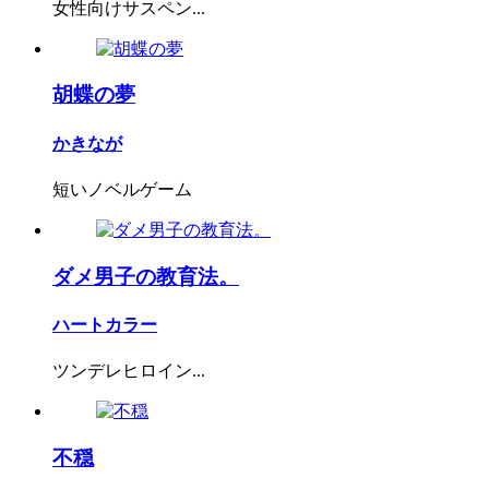
女性向けサスペン...
胡蝶の夢
かきなが
短いノベルゲーム
ダメ男子の教育法。
ハートカラー
ツンデレヒロイン...
不穏