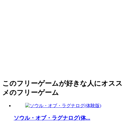
このフリーゲームが好きな人にオスス
メのフリーゲーム
ソウル・オブ・ラグナログ(体...