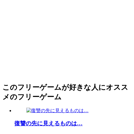
このフリーゲームが好きな人にオスス
メのフリーゲーム
復讐の先に見えるものは…