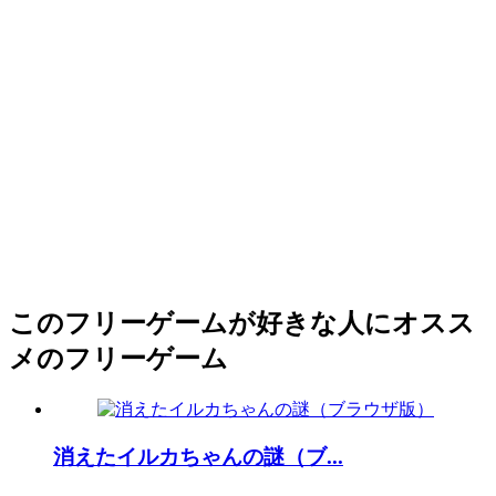
このフリーゲームが好きな人にオスス
メのフリーゲーム
消えたイルカちゃんの謎（ブ...