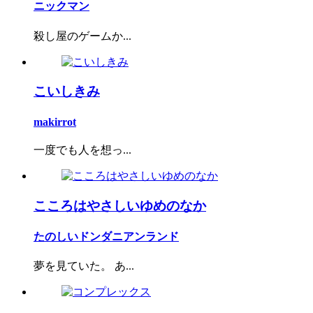
ニックマン
殺し屋のゲームか...
こいしきみ
makirrot
一度でも人を想っ...
こころはやさしいゆめのなか
たのしいドンダニアンランド
夢を見ていた。 あ...