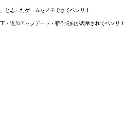
」と思ったゲームをメモできてベンリ！
正・追加アップデート・新作通知が表示されてベンリ！