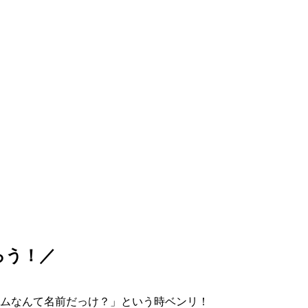
ろう！／
ムなんて名前だっけ？」という時ベンリ！