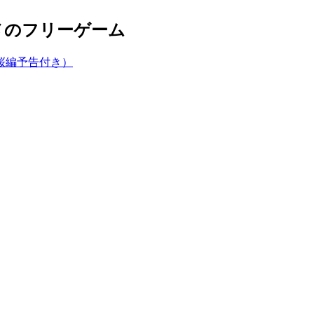
メのフリーゲーム