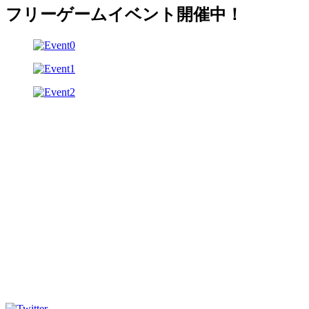
フリーゲームイベント開催中！