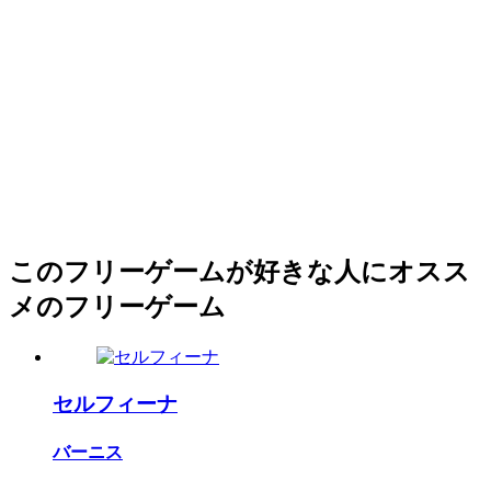
このフリーゲームが好きな人にオスス
メのフリーゲーム
セルフィーナ
バーニス