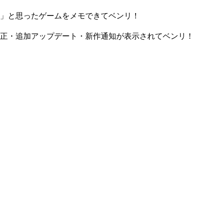
」と思ったゲームをメモできてベンリ！
正・追加アップデート・新作通知が表示されてベンリ！