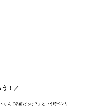
ろう！／
ムなんて名前だっけ？」という時ベンリ！