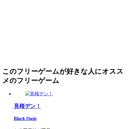
このフリーゲームが好きな人にオスス
メのフリーゲーム
見桜デン！
Black Oasis