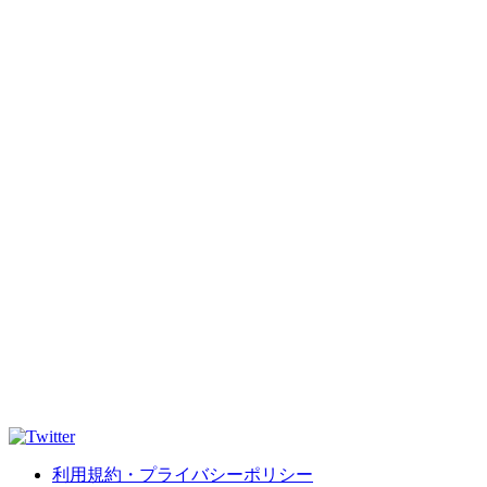
利用規約・プライバシーポリシー