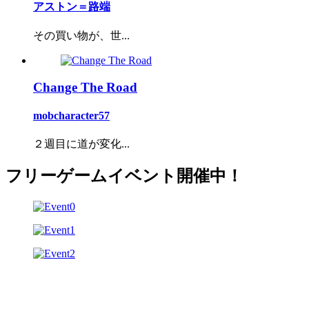
アストン＝路端
その買い物が、世...
Change The Road
mobcharacter57
２週目に道が変化...
フリーゲームイベント開催中！