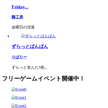
Friday...
睡工房
金曜日の没落
ずらっとばんばん
りばりー
ずらっと並んだ3色...
フリーゲームイベント開催中！