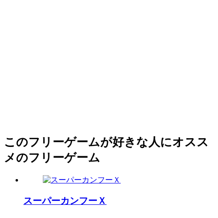
このフリーゲームが好きな人にオスス
メのフリーゲーム
スーパーカンフーＸ