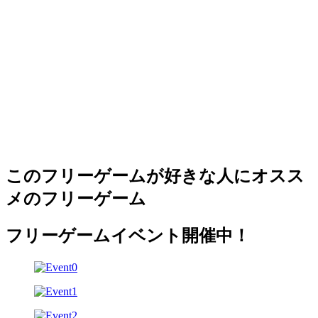
このフリーゲームが好きな人にオスス
メのフリーゲーム
フリーゲームイベント開催中！