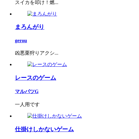
スイカを叩け！燃...
まろんがり
gerou
凶悪栗狩りアクシ...
レースのゲーム
マルバツG
一人用です
仕掛けしかないゲーム