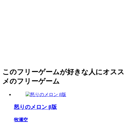
このフリーゲームが好きな人にオスス
メのフリーゲーム
怒りのメロン β版
牧瀬空