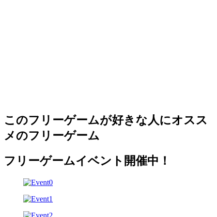
このフリーゲームが好きな人にオスス
メのフリーゲーム
フリーゲームイベント開催中！