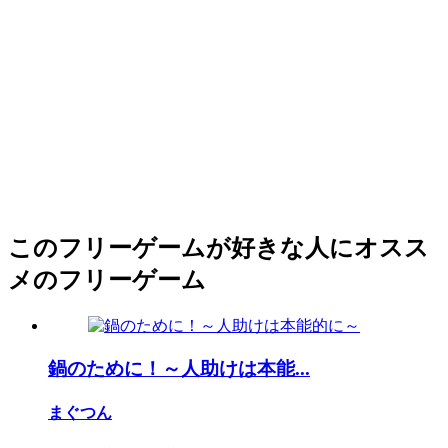
このフリーゲームが好きな人にオスス
メのフリーゲーム
鍋のために！～人助けは本能...
まぐつん