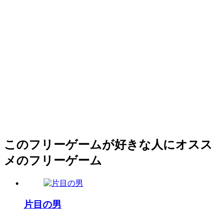
このフリーゲームが好きな人にオスス
メのフリーゲーム
片目の男